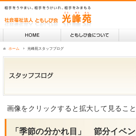
ホーム
光峰苑スタッフブログ
画像をクリックすると拡大して見るこ
「季節の分かれ目」 節分イベン