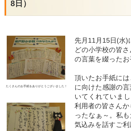
8日）
先月11月15日(
どの小学校の皆さ
の言葉を綴ったお
頂いたお手紙には
に向けた感謝の言
たくさんのお手紙をありがとうございました！
いてくれていまし
利用者の皆さんか
ったなぁ～。私も
気込みを話すご利