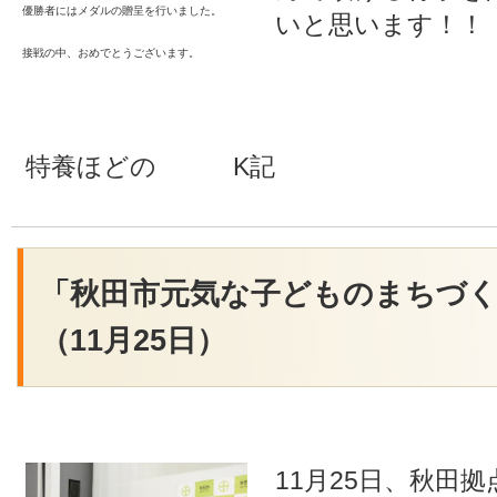
優勝者にはメダルの贈呈を行いました。
いと思います！！
接戦の中、おめでとうございます。
特養ほどの K記
「秋田市元気な子どものまちづく
（11月25日）
11月25日、秋田