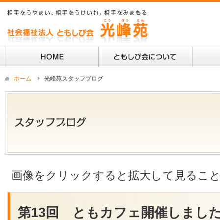
ホーム
光峰苑スタッフブログ
画像をクリックすると拡大して見るこ
第13回 ともカフェ開催しました