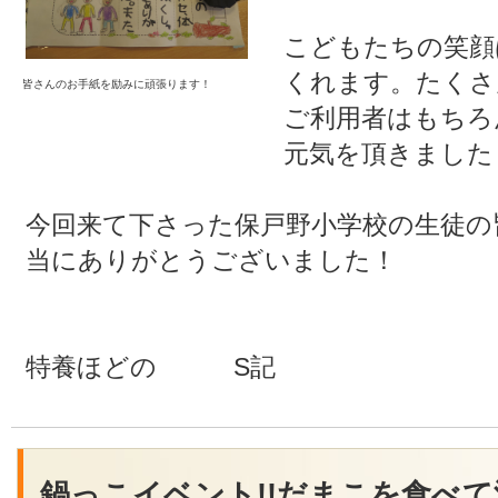
こどもたちの笑顔
くれます。たくさ
皆さんのお手紙を励みに頑張ります！
ご利用者はもちろ
元気を頂きました
今回来て下さった保戸野小学校の生徒の
当にありがとうございました！
特養ほどの S記
鍋っこイベント!!だまこを食べて温