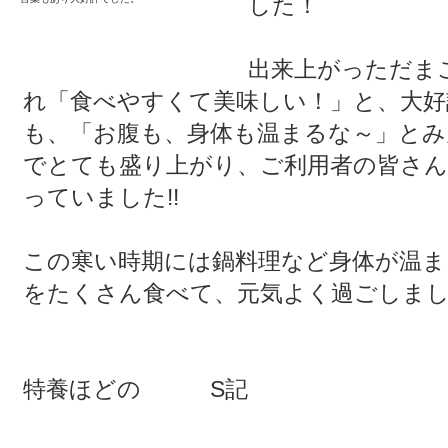
した！
出来上がっただま
れ「食べやすくて美味しい！」と、大好
も、「お腹も、身体も温まるな～」と
でとても盛り上がり、ご利用者の皆さん
っていました!!
この寒い時期には鍋料理など身体が温ま
をたくさん食べて、元気よく過ごしま
特養ほどの S記