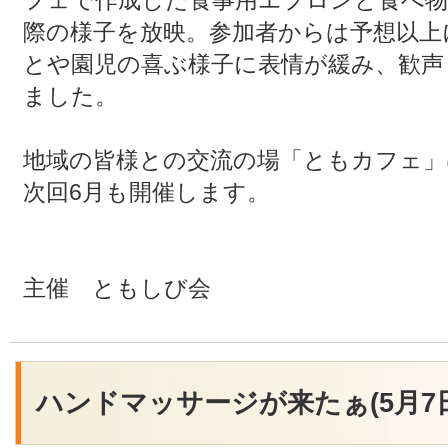
フェで作成した食事用エプロンと食べ
際の様子を放映。参加者からは予想以上
とや園児の喜ぶ様子に表情が緩み、歓声
ました。
地域の皆様との交流の場「ともカフェ」
次回6月も開催します。
主催 ともしび会
ハンドマッサージが来たぁ(5月7