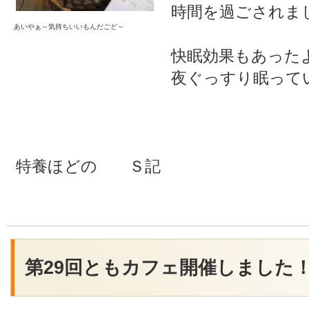
時間を過ごされま
あいやぁ～気持ちいいもんだごど～
快眠効果もあった
夜ぐっすり眠って
特養ほどの Ｓ記
第29回ともカフェ開催しました！