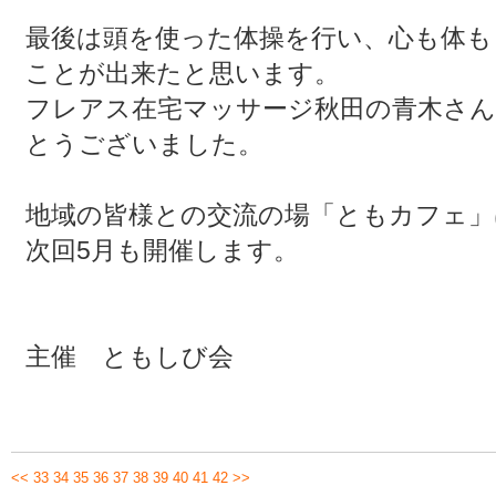
最後は頭を使った体操を行い、心も体
ことが出来たと思います。
フレアス在宅マッサージ秋田の青木さん
とうございました。
地域の皆様との交流の場「ともカフェ」
次回5月も開催します。
主催 ともしび会
<<
33
34
35
36
37
38
39
40
41
42
>>