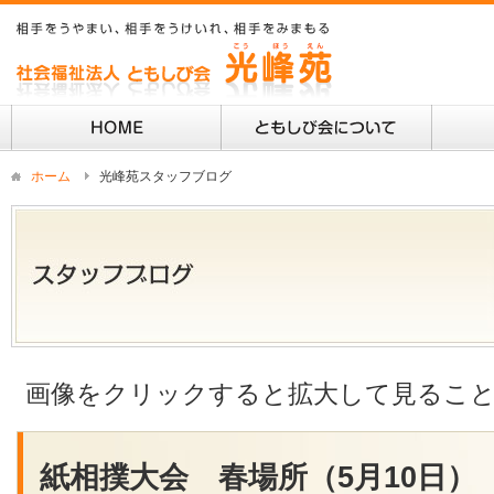
ホーム
光峰苑スタッフブログ
画像をクリックすると拡大して見るこ
紙相撲大会 春場所（5月10日）