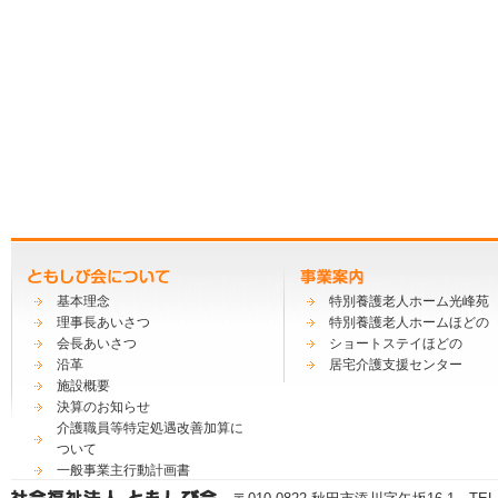
基本理念
特別養護老人ホーム光峰苑
理事長あいさつ
特別養護老人ホームほどの
会長あいさつ
ショートステイほどの
沿革
居宅介護支援センター
施設概要
決算のお知らせ
介護職員等特定処遇改善加算に
ついて
一般事業主行動計画書