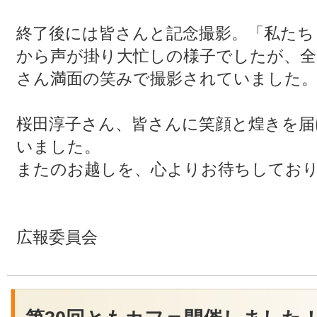
終了後には皆さんと記念撮影。「私たち
から声が掛り大忙しの様子でしたが、全
さん満面の笑みで撮影されていました
桜田淳子さん、皆さんに笑顔と煌きを
いました。
またのお越しを、心よりお待ちしてお
広報委員会